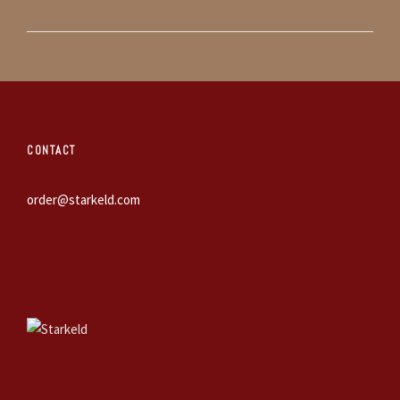
CONTACT
order@starkeld.com